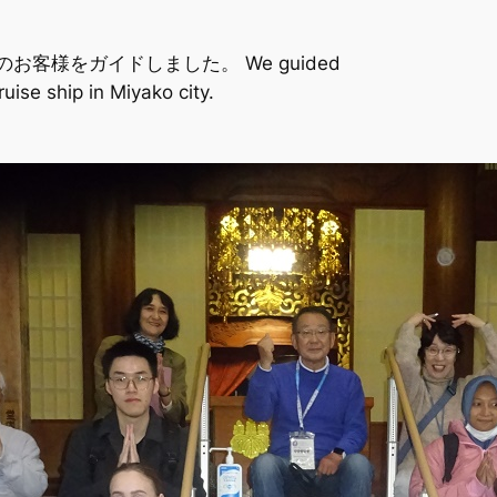
客様をガイドしました。 We guided
uise ship in Miyako city.