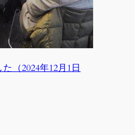
2024年12月1日