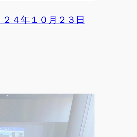
０２４年１０月２３日