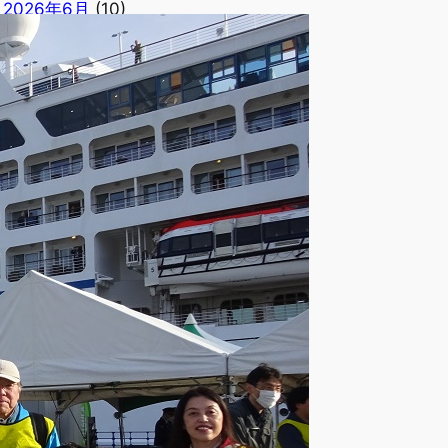
2026年6月
(10)
2026年5月
(1)
2026年4月
(1)
2026年3月
(1)
2026年2月
(3)
2026年1月
(3)
2025年12月
(6)
2025年11月
(3)
2025年10月
(12)
2025年9月
(3)
2025年8月
(3)
2025年7月
(9)
2025年6月
(6)
2025年5月
(8)
2025年4月
(10)
2025年3月
(15)
2025年2月
(6)