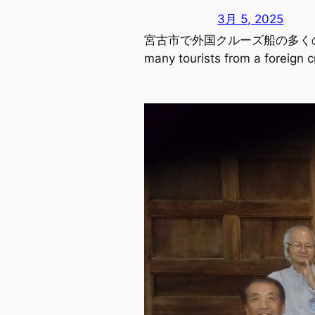
3月 5, 2025
宮古市で外国クルーズ船の多くのお
many tourists from a foreign cr