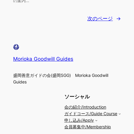
の案内…
次のページ
→
Morioka Goodwill Guides
盛岡善意ガイドの会(盛岡SGG) Morioka Goodwill
Guides
ソーシャル
会の紹介/Introduction
ガイドコース/Guide Course
申し込み/Apply
会員募集中/Membership