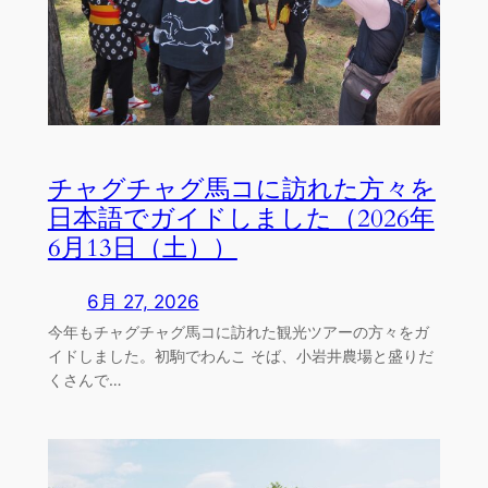
チャグチャグ馬コに訪れた方々を
日本語でガイドしました（2026年
6月13日（土））
6月 27, 2026
今年もチャグチャグ馬コに訪れた観光ツアーの方々をガ
イドしました。初駒でわんこ そば、小岩井農場と盛りだ
くさんで…