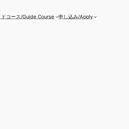
ドコース/Guide Course
申し込み/Apply