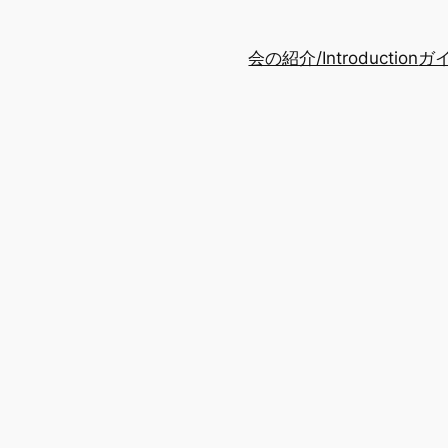
会の紹介/Introduction
ガイ