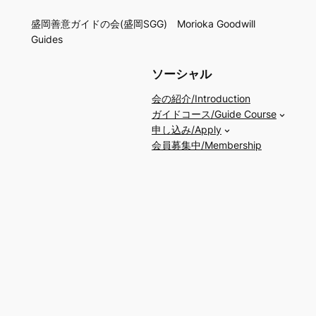
盛岡善意ガイドの会(盛岡SGG) Morioka Goodwill
Guides
ソーシャル
会の紹介/Introduction
ガイドコース/Guide Course
申し込み/Apply
会員募集中/Membership