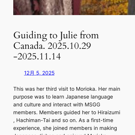
Guiding to Julie from
Canada. 2025.10.29
-2025.11.14
12月 5, 2025
This was her third visit to Morioka. Her main
purpose was to learn Japanese language
and culture and interact with MSGG
members. Members guided her to Hiraizumi
, Hachiman-Tai and so on. As a first-time
experience, she joined members in making