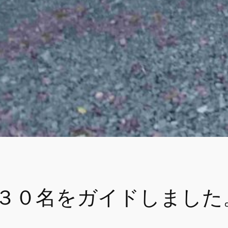
３０名をガイドしました。