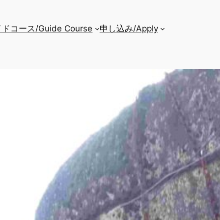
ドコース/Guide Course
申し込み/Apply