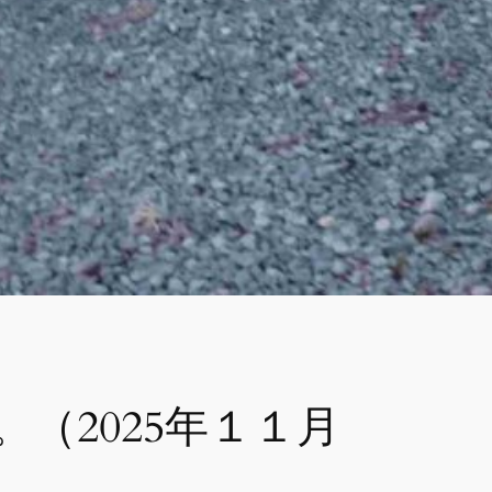
（2025年１１月