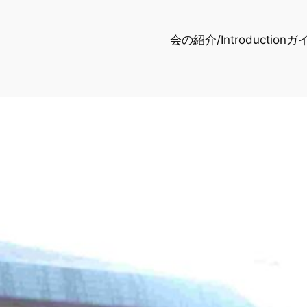
会の紹介/Introduction
ガイ