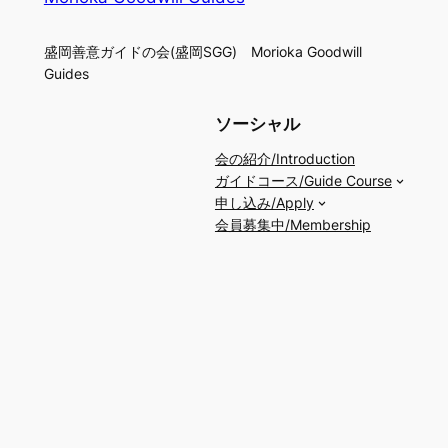
盛岡善意ガイドの会(盛岡SGG) Morioka Goodwill
Guides
ソーシャル
会の紹介/Introduction
ガイドコース/Guide Course
申し込み/Apply
会員募集中/Membership