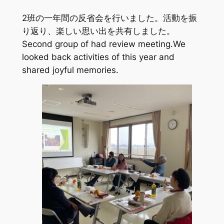
2班の一年間の反省会を行いました。活動を振
り返り、楽しい思い出を共有しました。
Second group of had review meeting.We
looked back activities of this year and
shared joyful memories.