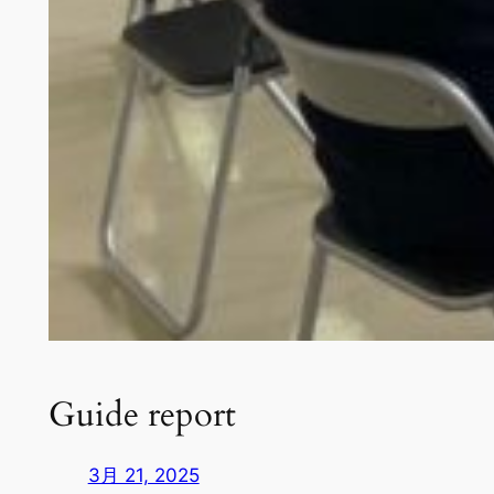
Guide report
3月 21, 2025