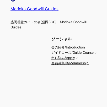
Morioka Goodwill Guides
盛岡善意ガイドの会(盛岡SGG) Morioka Goodwill
Guides
ソーシャル
会の紹介/Introduction
ガイドコース/Guide Course
申し込み/Apply
会員募集中/Membership