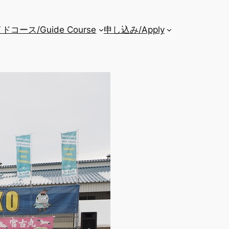
ドコース/Guide Course
申し込み/Apply