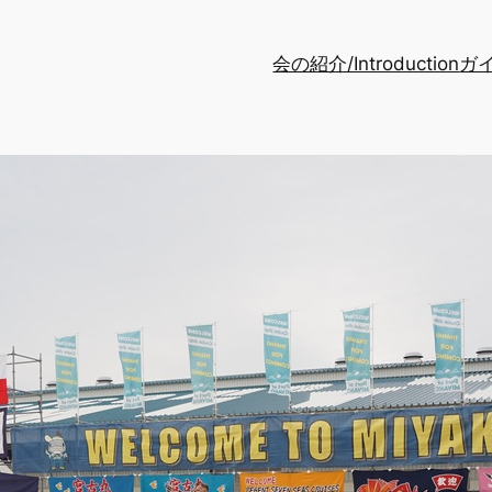
会の紹介/Introduction
ガイ