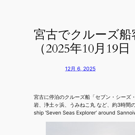
宮古でクルーズ船
（2025年10月19
12月 6, 2025
宮古に停泊のクルーズ船「セブン・シーズ・
岩、浄土ヶ浜、うみねこ丸 など、約3時間の行程を英語で2人
ship ‘Seven Seas Explorer’ around Sanno