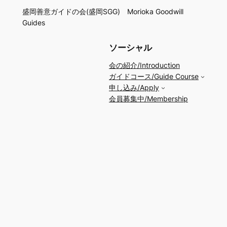
盛岡善意ガイドの会(盛岡SGG) Morioka Goodwill
Guides
ソーシャル
会の紹介/Introduction
ガイドコース/Guide Course
申し込み/Apply
会員募集中/Membership