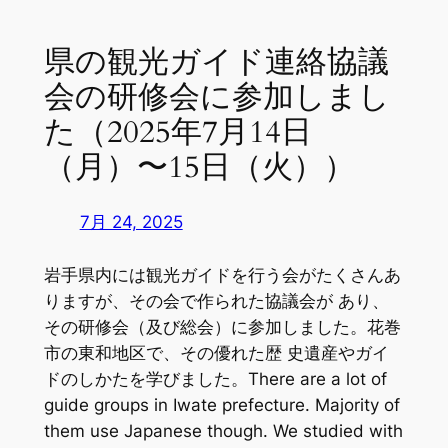
県の観光ガイド連絡協議
会の研修会に参加しまし
た（2025年7月14日
（月）〜15日（火））
7月 24, 2025
岩手県内には観光ガイドを行う会がたくさんあ
りますが、その会で作られた協議会が あり、
その研修会（及び総会）に参加しました。花巻
市の東和地区で、その優れた歴 史遺産やガイ
ドのしかたを学びました。There are a lot of
guide groups in Iwate prefecture. Majority of
them use Japanese though. We studied with