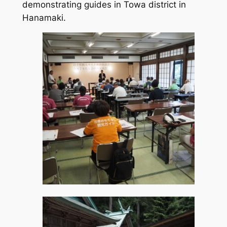
demonstrating guides in Towa district in
Hanamaki.