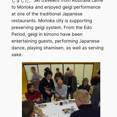
しました。Ski travelers from Australia came
to Morioka and enjoyed geigi performance
at one of the traditional Japanese
restaurants. Morioka city is supporting
preserving geigi system. From the Edo
Period, geigi in kimono have been
entertaining guests, performing Japanese
dance, playing shamisen, as well as serving
sake.