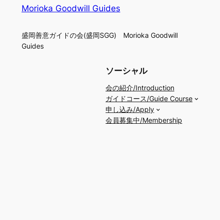
Morioka Goodwill Guides
盛岡善意ガイドの会(盛岡SGG) Morioka Goodwill
Guides
ソーシャル
会の紹介/Introduction
ガイドコース/Guide Course
申し込み/Apply
会員募集中/Membership