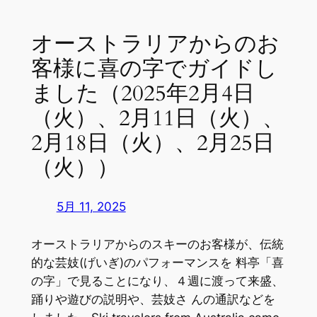
オーストラリアからのお
客様に喜の字でガイドし
ました（2025年2月4日
（火）、2月11日（火）、
2月18日（火）、2月25日
（火））
5月 11, 2025
オーストラリアからのスキーのお客様が、伝統
的な芸妓(げいぎ)のパフォーマンスを 料亭「喜
の字」で見ることになり、４週に渡って来盛、
踊りや遊びの説明や、芸妓さ んの通訳などを