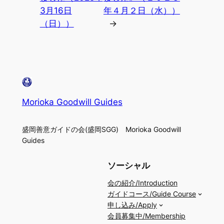
3月16日
年４月２日（水））
（日））
→
Morioka Goodwill Guides
盛岡善意ガイドの会(盛岡SGG) Morioka Goodwill
Guides
ソーシャル
会の紹介/Introduction
ガイドコース/Guide Course
申し込み/Apply
会員募集中/Membership