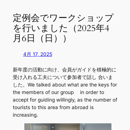
定例会でワークショップ
を行いました（2025年4
月6日（日））
4月 17, 2025
新年度の活動に向け、会員がガイドを積極的に
受け入れる工夫について参加者で話し 合いま
した。We talked about what are the keys for
the members of our group in order to
accept for guiding willingly, as the number of
tourists to this area from abroad is
increasing.