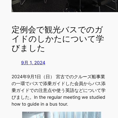
定例会で観光バスでのガ
イドのしかたについて学
びました
9月 1, 2024
2024年9月1日（日） 宮古でのクルーズ船事業
の一環でバスで添乗ガイドした会員からバス添
乗ガイドでの注意点や使う英語などについて学
びました。In the regular meeting we studied
how to guide in a bus tour.