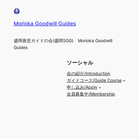
Morioka Goodwill Guides
盛岡善意ガイドの会(盛岡SGG) Morioka Goodwill
Guides
ソーシャル
会の紹介/Introduction
ガイドコース/Guide Course
申し込み/Apply
会員募集中/Membership