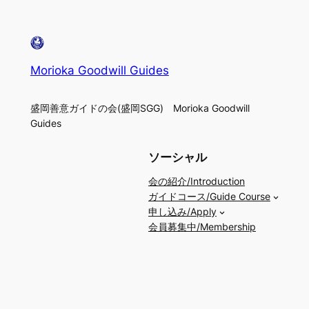
Morioka Goodwill Guides
盛岡善意ガイドの会(盛岡SGG) Morioka Goodwill
Guides
ソーシャル
会の紹介/Introduction
ガイドコース/Guide Course
申し込み/Apply
会員募集中/Membership