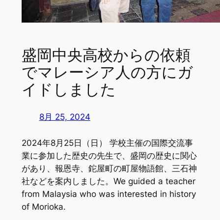
盛岡中央高校からの依頼
でマレーシア人の方にガ
イドしました
8月 25, 2024
2024年8月25日（日） 学校主催の国際交流事
業に参加した歴史の先生で、盛岡の歴史に関心
があり、報恩寺、鉈屋町の町屋物語館、三石神
社などを案内しました。We guided a teacher
from Malaysia who was interested in history
of Morioka.